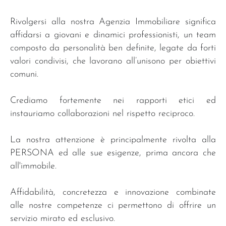
Rivolgersi alla nostra Agenzia Immobiliare significa
affidarsi a giovani e dinamici professionisti, un team
composto da personalità ben definite, legate da forti
valori condivisi, che lavorano all’unisono per obiettivi
comuni.
Crediamo fortemente nei rapporti etici ed
instauriamo collaborazioni nel rispetto reciproco.
La nostra attenzione è principalmente rivolta alla
PERSONA ed alle sue esigenze, prima ancora che
all'immobile.
Affidabilità, concretezza e innovazione combinate
alle nostre competenze ci permettono di offrire un
servizio mirato ed esclusivo.