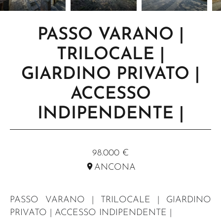
PASSO VARANO |
TRILOCALE |
GIARDINO PRIVATO |
ACCESSO
INDIPENDENTE |
RIF. R200
98.000 €
ANCONA
PASSO VARANO | TRILOCALE | GIARDINO
PRIVATO | ACCESSO INDIPENDENTE |