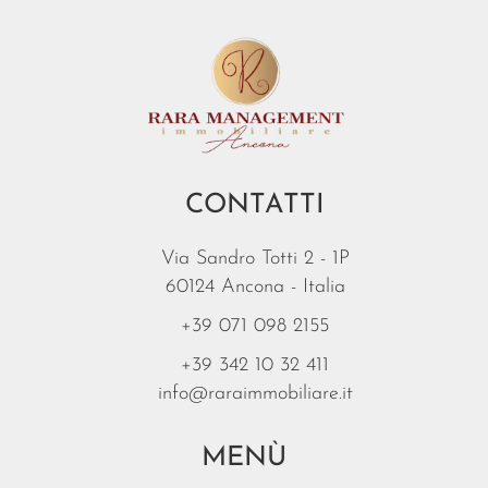
CONTATTI
Via Sandro Totti 2 - 1P
60124 Ancona - Italia
+39 071 098 2155
+39 342 10 32 411
info@raraimmobiliare.it
MENÙ