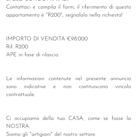
Contattaci e compila il form, il riferimento di questo
appartamento è "R200", segnalalo nella richiesta!
IMPORTO DI VENDITA €98.000
Rif. R200
APE in fase di rilascio.
Le informazioni contenute nel presente annuncio
sono indicative e non costituiscono vincolo
contrattuale.
Ci occupiamo della tua CASA, come se fosse la
NOSTRA.
Siamo gli "artigiani" del nostro settore.