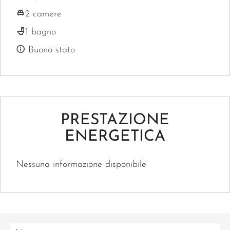
2 camere
1 bagno
Buono stato
PRESTAZIONE
ENERGETICA
Nessuna informazione disponibile