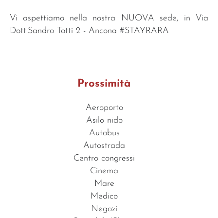
Vi aspettiamo nella nostra NUOVA sede, in Via
Dott.Sandro Totti 2 - Ancona #STAYRARA
Prossimità
Aeroporto
Asilo nido
Autobus
Autostrada
Centro congressi
Cinema
Mare
Medico
Negozi