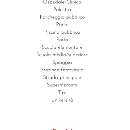
Ospedale/Clinica
Palestra
Parcheggio pubblico
Parco
Piscina pubblica
Porto
Scuola elementare
Scuola media/superiore
Spiaggia
Stazione ferroviaria
Strada principale
Supermercato
Taxi
Università