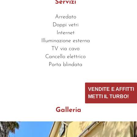
Servizi
Arredato
Doppi vetri
Internet
Illuminazione esterna
TV via cavo
Cancello elettrico
Porta blindata
VENDITE E AFFITTI
METTI IL TURBO!
Galleria