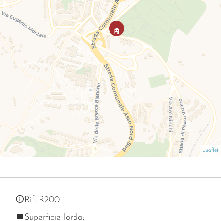
Leaflet
Rif. R200
Superficie lorda: