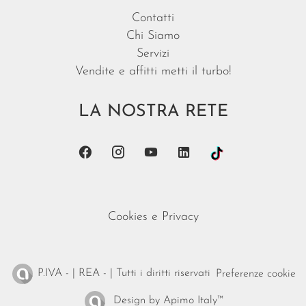
Contatti
Chi Siamo
Servizi
Vendite e affitti metti il turbo!
LA NOSTRA RETE
Cookies e Privacy
P.IVA - | REA - | Tutti i diritti riservati
Preferenze cookie
Design by
Apimo Italy™