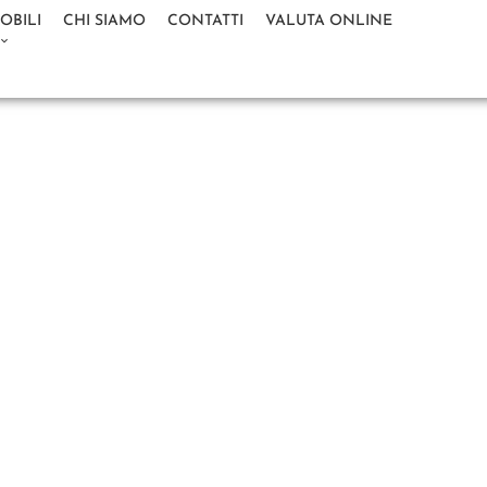
OBILI
CHI SIAMO
CONTATTI
VALUTA ONLINE