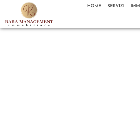
HOME
SERVIZI
IMM