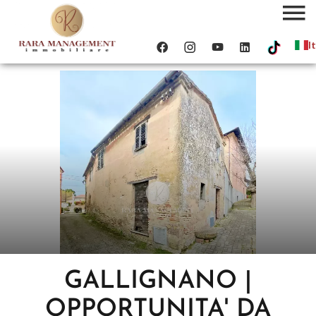
It
GALLIGNANO |
OPPORTUNITA' DA