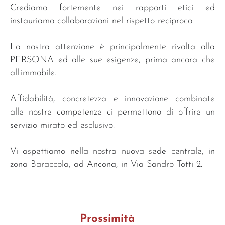
Crediamo fortemente nei rapporti etici ed
instauriamo collaborazioni nel rispetto reciproco.
La nostra attenzione è principalmente rivolta alla
PERSONA ed alle sue esigenze, prima ancora che
all'immobile.
Affidabilità, concretezza e innovazione combinate
alle nostre competenze ci permettono di offrire un
servizio mirato ed esclusivo.
Vi aspettiamo nella nostra nuova sede centrale, in
zona Baraccola, ad Ancona, in Via Sandro Totti 2.
Prossimità