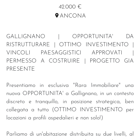
42.000 €
ANCONA
GALLIGNANO | OPPORTUNITA' DA
RISTRUTTURARE | OTTIMO INVESTIMENTO |
VINCOLI PAESAGGISTICI APPROVATI |
PERMESSO A COSTRUIRE | PROGETTO GIA
PRESENTE
Presentiamo in esclusiva "Rara Immobiliare" una
nuova OPPORTUNITA' a Gallignano, in un contesto
discreto e tranquillo, in posizione strategica, ben
collegata a tutto (OTTIMO INVESTIMENTO per
locazioni a profili ospedalieri e non solo!)
Parliamo di un'abitazione distribuita su due livelli, al