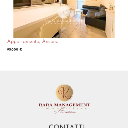
Appartamento, Ancona
95.000 €
CONTATTI