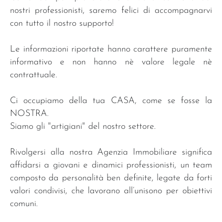
nostri professionisti, saremo felici di accompagnarvi
con tutto il nostro supporto!
Le informazioni riportate hanno carattere puramente
informativo e non hanno nè valore legale nè
contrattuale.
Ci occupiamo della tua CASA, come se fosse la
NOSTRA.
Siamo gli "artigiani" del nostro settore.
Rivolgersi alla nostra Agenzia Immobiliare significa
affidarsi a giovani e dinamici professionisti, un team
composto da personalità ben definite, legate da forti
valori condivisi, che lavorano all’unisono per obiettivi
comuni.