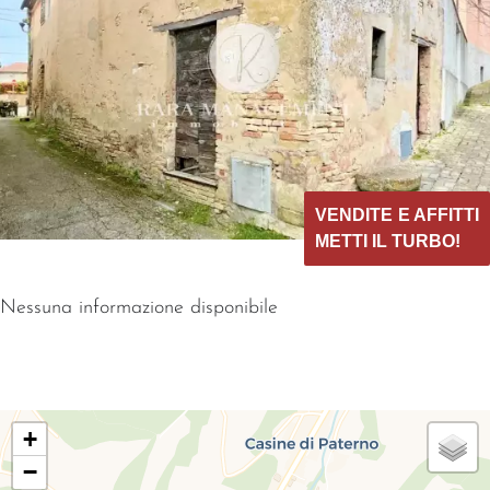
VENDITE E AFFITTI
METTI IL TURBO!
Nessuna informazione disponibile
+
−