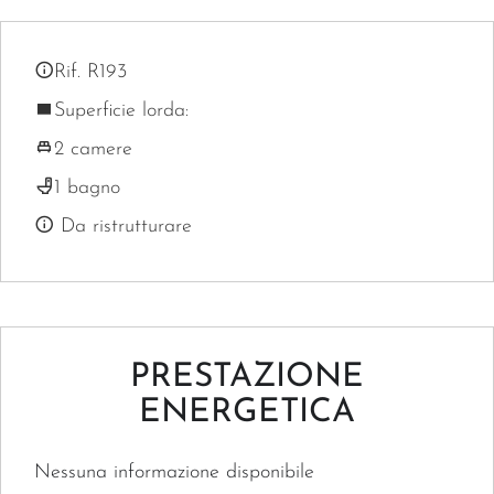
Rif. R193
Superficie lorda:
2 camere
1 bagno
Da ristrutturare
PRESTAZIONE
ENERGETICA
Nessuna informazione disponibile