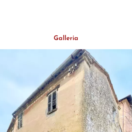
Galleria