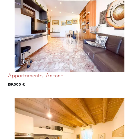
Appartamento, Ancona
159.000 €