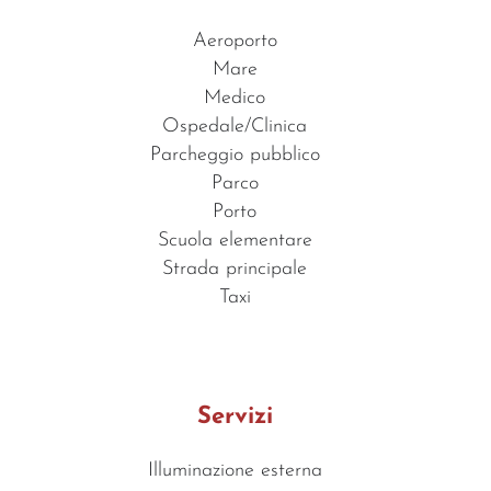
Aeroporto
Mare
Medico
Ospedale/Clinica
Parcheggio pubblico
Parco
Porto
Scuola elementare
Strada principale
Taxi
Servizi
Illuminazione esterna