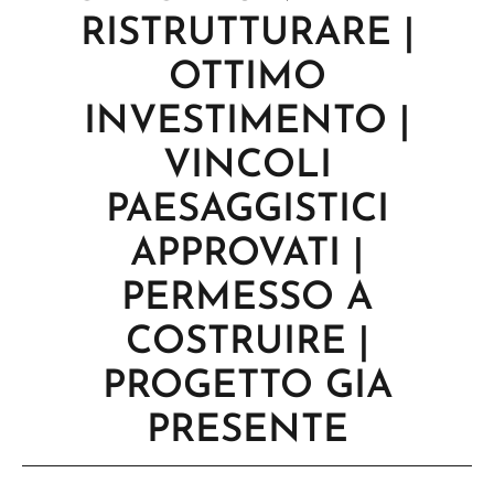
RISTRUTTURARE |
OTTIMO
INVESTIMENTO |
VINCOLI
PAESAGGISTICI
APPROVATI |
PERMESSO A
COSTRUIRE |
PROGETTO GIA
PRESENTE
RIF. R193