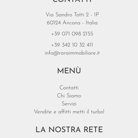
Via Sandro Totti 2 - 1P
60124 Ancona - Italia
+39 071 098 2155
+39 342 10 32 411
info@raraimmobiliare.it
MENÙ
Contatti
Chi Siamo
Servizi
Vendite e affitti metti il turbo!
LA NOSTRA RETE