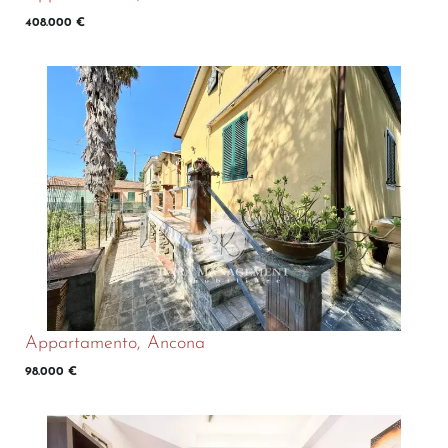
408.000 €
Appartamento, Ancona
98.000 €