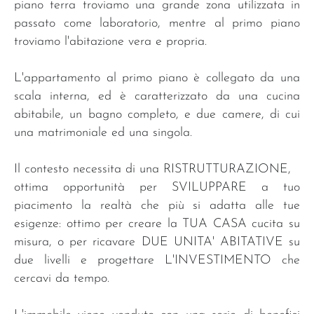
piano terra troviamo una grande zona utilizzata in
passato come laboratorio, mentre al primo piano
troviamo l'abitazione vera e propria.
L'appartamento al primo piano è collegato da una
scala interna, ed è caratterizzato da una cucina
abitabile, un bagno completo, e due camere, di cui
una matrimoniale ed una singola.
Il contesto necessita di una RISTRUTTURAZIONE,
ottima opportunità per SVILUPPARE a tuo
piacimento la realtà che più si adatta alle tue
esigenze: ottimo per creare la TUA CASA cucita su
misura, o per ricavare DUE UNITA' ABITATIVE su
due livelli e progettare L'INVESTIMENTO che
cercavi da tempo.