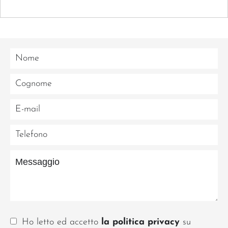
Ho letto ed accetto
la politica privacy
su