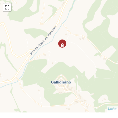
Leaflet