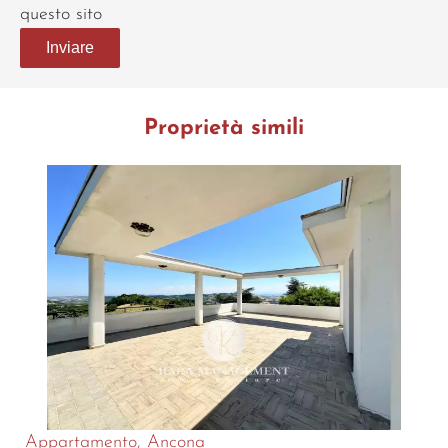
questo sito
Inviare
Proprietà simili
Appartamento, Ancona