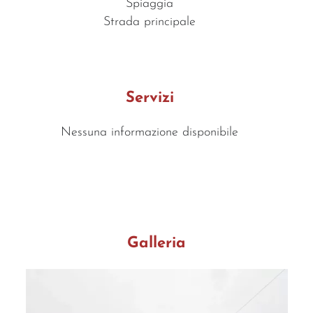
Spiaggia
Strada principale
Servizi
Nessuna informazione disponibile
Galleria