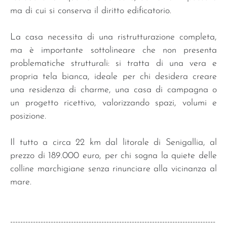
ma di cui si conserva il diritto edificatorio.
La casa necessita di una ristrutturazione completa,
ma è importante sottolineare che non presenta
problematiche strutturali: si tratta di una vera e
propria tela bianca, ideale per chi desidera creare
una residenza di charme, una casa di campagna o
un progetto ricettivo, valorizzando spazi, volumi e
posizione.
Il tutto a circa 22 km dal litorale di Senigallia, al
prezzo di 189.000 euro, per chi sogna la quiete delle
colline marchigiane senza rinunciare alla vicinanza al
mare.
---------------------------------------------------------------------------------