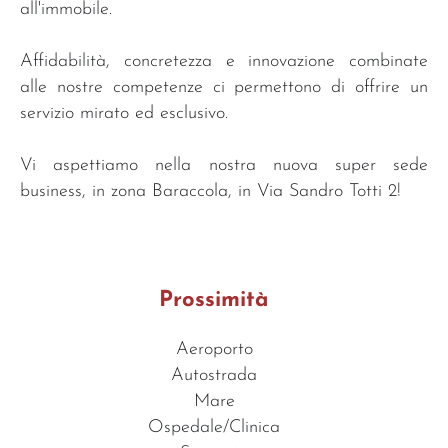
all'immobile.
Affidabilità, concretezza e innovazione combinate
alle nostre competenze ci permettono di offrire un
servizio mirato ed esclusivo.
Vi aspettiamo nella nostra nuova super sede
business, in zona Baraccola, in Via Sandro Totti 2!
Prossimità
Aeroporto
Autostrada
Mare
Ospedale/Clinica