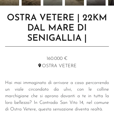
OSTRA VETERE | 22KM
DAL MARE DI
SENIGALLIA |
RIF. R169
160.000 €
OSTRA VETERE
Hai mai immaginato di arrivare a casa percorrendo
un viale circondato da ulivi, con le colline
marchigiane che si aprono davanti a te in tutta la
loro bellezza? In Contrada San Vito 14, nel comune
di Ostra Vetere, questa sensazione diventa realtà.