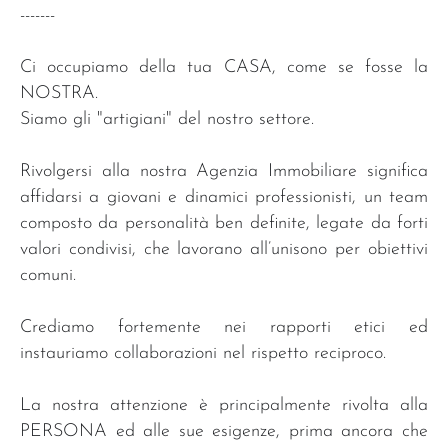
-------
Ci occupiamo della tua CASA, come se fosse la
NOSTRA.
Siamo gli "artigiani" del nostro settore.
Rivolgersi alla nostra Agenzia Immobiliare significa
affidarsi a giovani e dinamici professionisti, un team
composto da personalità ben definite, legate da forti
valori condivisi, che lavorano all’unisono per obiettivi
comuni.
Crediamo fortemente nei rapporti etici ed
instauriamo collaborazioni nel rispetto reciproco.
La nostra attenzione è principalmente rivolta alla
PERSONA ed alle sue esigenze, prima ancora che