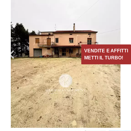
VENDITE E AFFITTI
METTI IL TURBO!