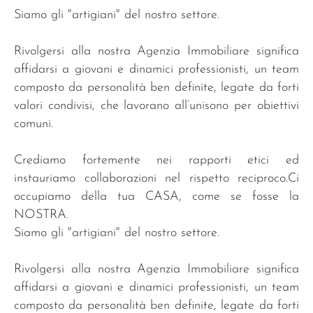
Siamo gli "artigiani" del nostro settore.
Rivolgersi alla nostra Agenzia Immobiliare significa
affidarsi a giovani e dinamici professionisti, un team
composto da personalità ben definite, legate da forti
valori condivisi, che lavorano all’unisono per obiettivi
comuni.
Crediamo fortemente nei rapporti etici ed
instauriamo collaborazioni nel rispetto reciproco.Ci
occupiamo della tua CASA, come se fosse la
NOSTRA.
Siamo gli "artigiani" del nostro settore.
Rivolgersi alla nostra Agenzia Immobiliare significa
affidarsi a giovani e dinamici professionisti, un team
composto da personalità ben definite, legate da forti