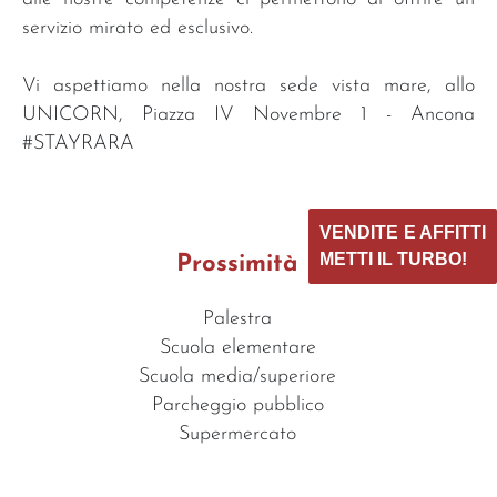
servizio mirato ed esclusivo.
Vi aspettiamo nella nostra sede vista mare, allo
UNICORN, Piazza IV Novembre 1 - Ancona
#STAYRARA
VENDITE E AFFITTI
METTI IL TURBO!
Prossimità
Palestra
Scuola elementare
Scuola media/superiore
Parcheggio pubblico
Supermercato