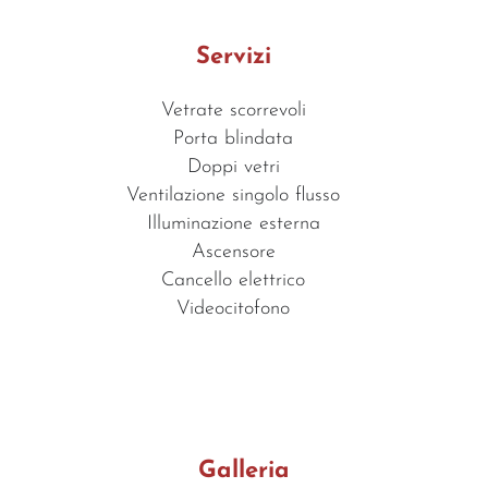
Servizi
Vetrate scorrevoli
Porta blindata
Doppi vetri
Ventilazione singolo flusso
Illuminazione esterna
Ascensore
Cancello elettrico
Videocitofono
Galleria