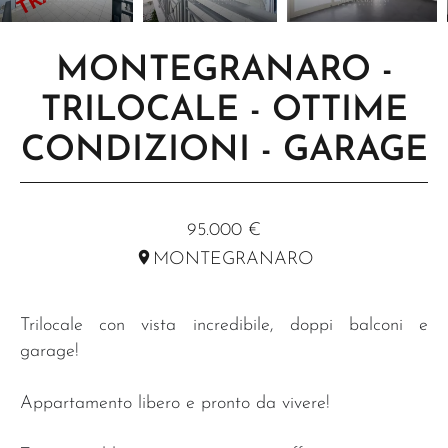
MONTEGRANARO -
TRILOCALE - OTTIME
CONDIZIONI - GARAGE
RIF. R103
95.000 €
MONTEGRANARO
Trilocale con vista incredibile, doppi balconi e
garage!
Appartamento libero e pronto da vivere!