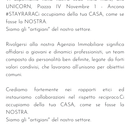
UNICORN, Piazza IV Novembre 1 - Ancona
#STAYRARACi occupiamo della tua CASA, come se
fosse la NOSTRA.
Siamo gli "artigiani" del nostro settore.
Rivolgersi alla nostra Agenzia Immobiliare significa
affidarsi a giovani e dinamici professionisti, un team
composto da personalità ben definite, legate da forti
valori condivisi, che lavorano all’unisono per obiettivi
comuni.
Crediamo fortemente nei rapporti etici ed
instauriamo collaborazioni nel rispetto reciproco.Ci
occupiamo della tua CASA, come se fosse la
NOSTRA.
Siamo gli "artigiani" del nostro settore.