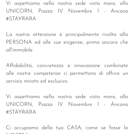
Vi aspettiamo nella nostra sede vista mare, allo
UNICORN, Piazza IV Novembre 1 - Ancona
#STAYRARA
La nostra attenzione è principalmente rivolta alla
PERSONA ed alle sue esigenze, prima ancora che
all'immobile.
Affidabilità, concretezza e innovazione combinate
alle nostre competenze ci permettono di offrire un
servizio mirato ed esclusivo.
Vi aspettiamo nella nostra sede vista mare, allo
UNICORN, Piazza IV Novembre 1 - Ancona
#STAYRARA
Ci occupiamo della tua CASA, come se fosse la