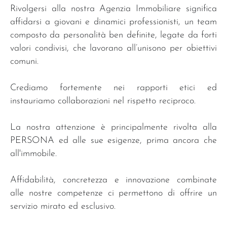
Rivolgersi alla nostra Agenzia Immobiliare significa
affidarsi a giovani e dinamici professionisti, un team
composto da personalità ben definite, legate da forti
valori condivisi, che lavorano all’unisono per obiettivi
comuni.
Crediamo fortemente nei rapporti etici ed
instauriamo collaborazioni nel rispetto reciproco.
La nostra attenzione è principalmente rivolta alla
PERSONA ed alle sue esigenze, prima ancora che
all'immobile.
Affidabilità, concretezza e innovazione combinate
alle nostre competenze ci permettono di offrire un
servizio mirato ed esclusivo.