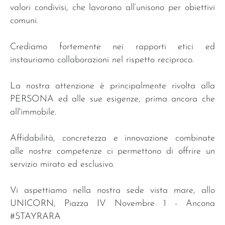
valori condivisi, che lavorano all’unisono per obiettivi
comuni.
Crediamo fortemente nei rapporti etici ed
instauriamo collaborazioni nel rispetto reciproco.
La nostra attenzione è principalmente rivolta alla
PERSONA ed alle sue esigenze, prima ancora che
all'immobile.
Affidabilità, concretezza e innovazione combinate
alle nostre competenze ci permettono di offrire un
servizio mirato ed esclusivo.
Vi aspettiamo nella nostra sede vista mare, allo
UNICORN, Piazza IV Novembre 1 - Ancona
#STAYRARA