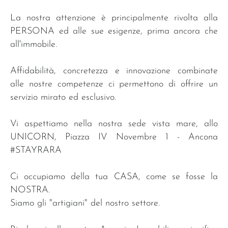
La nostra attenzione è principalmente rivolta alla
PERSONA ed alle sue esigenze, prima ancora che
all'immobile.
Affidabilità, concretezza e innovazione combinate
alle nostre competenze ci permettono di offrire un
servizio mirato ed esclusivo.
Vi aspettiamo nella nostra sede vista mare, allo
UNICORN, Piazza IV Novembre 1 - Ancona
#STAYRARA
Ci occupiamo della tua CASA, come se fosse la
NOSTRA.
Siamo gli "artigiani" del nostro settore.