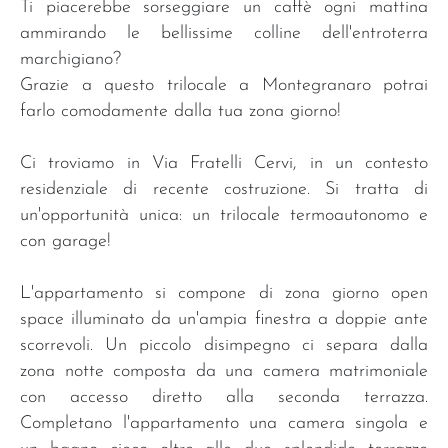
Ti piacerebbe sorseggiare un caffè ogni mattina
ammirando le bellissime colline dell'entroterra
marchigiano?
Grazie a questo trilocale a Montegranaro potrai
farlo comodamente dalla tua zona giorno!
Ci troviamo in Via Fratelli Cervi, in un contesto
residenziale di recente costruzione. Si tratta di
un'opportunità unica: un trilocale termoautonomo e
con garage!
L'appartamento si compone di zona giorno open
space illuminato da un'ampia finestra a doppie ante
scorrevoli. Un piccolo disimpegno ci separa dalla
zona notte composta da una camera matrimoniale
con accesso diretto alla seconda terrazza.
Completano l'appartamento una camera singola e