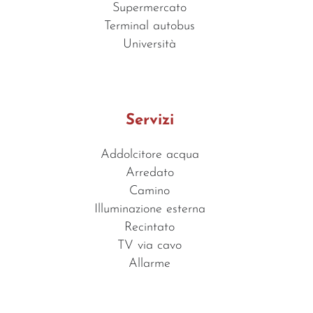
Supermercato
Terminal autobus
Università
Servizi
Addolcitore acqua
Arredato
Camino
Illuminazione esterna
Recintato
TV via cavo
Allarme