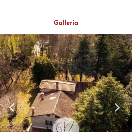
Galleria