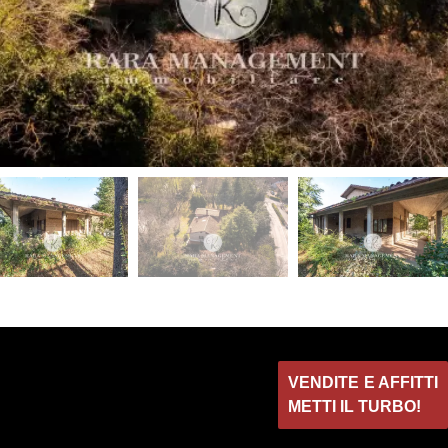
VENDITE E AFFITTI
METTI IL TURBO!