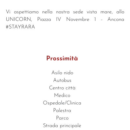
Vi aspettiamo nella nostra sede vista mare, allo
UNICORN, Piazza IV Novembre 1 - Ancona
#STAYRARA
Prossimità
Asilo nido
Autobus
Centro città
Medico
Ospedale/Clinica
Palestra
Parco
Strada principale