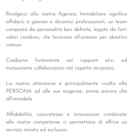
Rivolgersi alla nostra Agenzia Immobiliare significa
affidarsi a giovani e dinamici professionisti, un team
composto da personalità ben definite, legate da forti
valori condivisi, che lavorano all’unisono per obiettivi
comuni.
Crediamo fortemente nei rapporti etici ed
instauriamo collaborazioni nel rispetto reciproco.
La nostra attenzione è principalmente rivolta alla
PERSONA ed alle sue esigenze, prima ancora che
all'immobile.
Affidabilità, concretezza e innovazione combinate
alle nostre competenze ci permettono di offrire un
servizio mirato ed esclusivo.